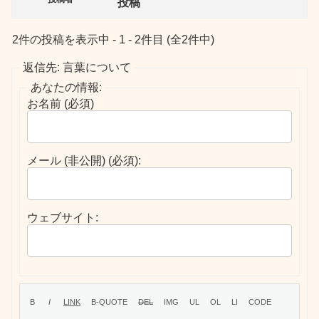
投稿
2件の投稿を表示中 - 1 - 2件目 (全2件中)
返信先: 言葉について
あなたの情報:
お名前 (必須)
メール (非公開) (必須):
ウェブサイト: