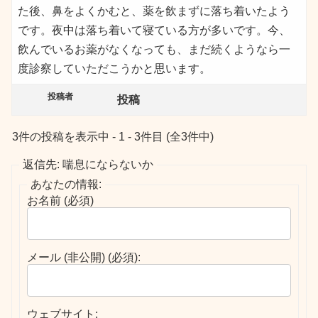
た後、鼻をよくかむと、薬を飲まずに落ち着いたよう
です。夜中は落ち着いて寝ている方が多いです。今、
飲んでいるお薬がなくなっても、まだ続くようなら一
度診察していただこうかと思います。
投稿者
投稿
3件の投稿を表示中 - 1 - 3件目 (全3件中)
返信先: 喘息にならないか
あなたの情報:
お名前 (必須)
メール (非公開) (必須):
ウェブサイト: