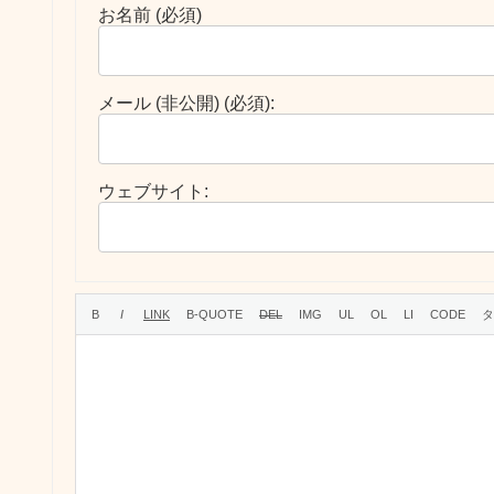
お名前 (必須)
メール (非公開) (必須):
ウェブサイト: