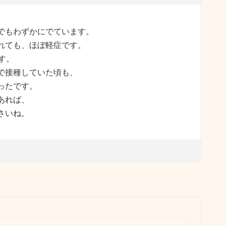
でもわずかにでています。
れても、ほぼ軽症です。
す。
で接種していた頃も、
ったです。
あれば、
さいね。