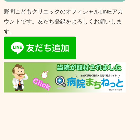
野間こどもクリニックのオフィシャルLINEアカ
ウントです。友だち登録をよろしくお願いしま
す。