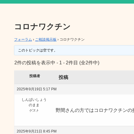
コロナワクチン
フォーラム
›
ご相談掲示板
›
コロナワクチン
このトピックは空です。
2件の投稿を表示中 - 1 - 2件目 (全2件中)
投稿者
投稿
2025年9月19日 5:17 PM
しんぱいしょう
のまま
野間さんの方ではコロナワクチンの
ゲスト
2025年9月21日 8:45 PM