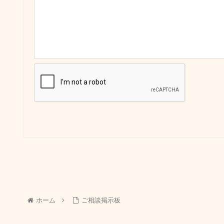
ホーム
ご相談掲示板