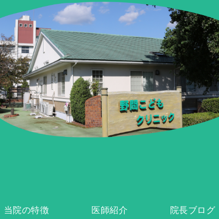
当院の特徴
医師紹介
院長ブログ