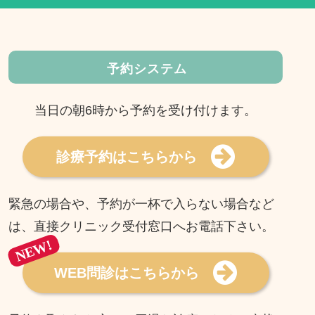
予約システム
当日の朝6時から予約を受け付けます。
診療予約はこちらから
緊急の場合や、予約が一杯で入らない場合など
は、直接クリニック受付窓口へお電話下さい。
WEB問診はこちらから