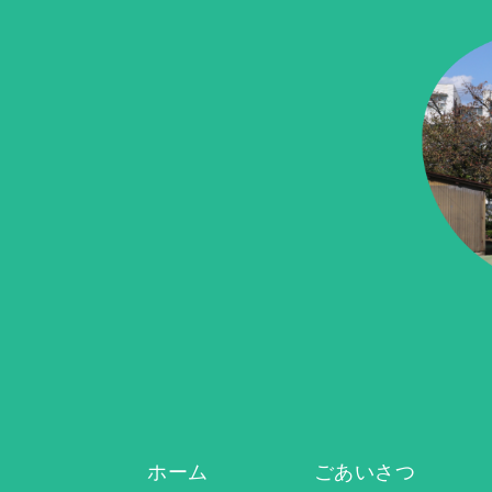
ホーム
ごあいさつ