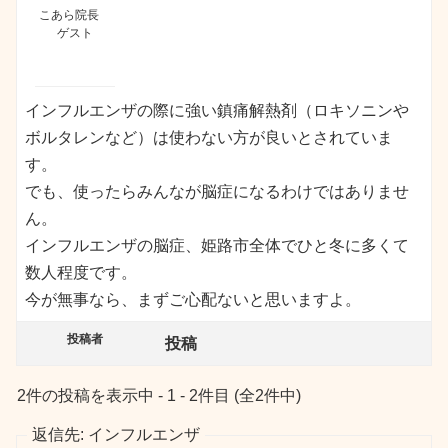
こあら院長
ゲスト
インフルエンザの際に強い鎮痛解熱剤（ロキソニンや
ボルタレンなど）は使わない方が良いとされていま
す。
でも、使ったらみんなが脳症になるわけではありませ
ん。
インフルエンザの脳症、姫路市全体でひと冬に多くて
数人程度です。
今が無事なら、まずご心配ないと思いますよ。
投稿者
投稿
2件の投稿を表示中 - 1 - 2件目 (全2件中)
返信先: インフルエンザ