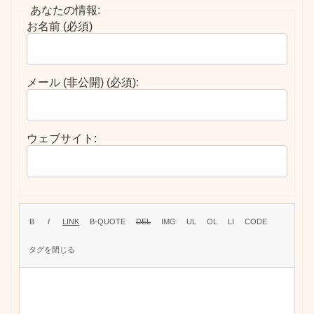
あなたの情報:
お名前 (必須)
メール (非公開) (必須):
ウェブサイト: