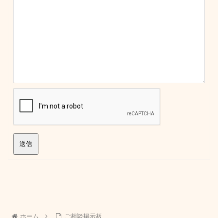
送信
ホーム
ご相談掲示板