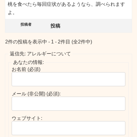
桃を食べたら毎回症状があるようなら、調べられます
よ。
投稿者
投稿
2件の投稿を表示中 - 1 - 2件目 (全2件中)
返信先: アレルギーについて
あなたの情報:
お名前 (必須)
メール (非公開) (必須):
ウェブサイト: