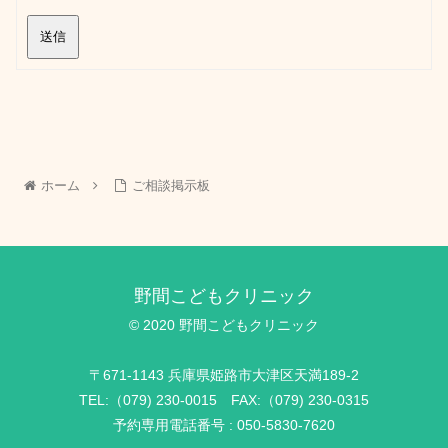
送信
ホーム
ご相談掲示板
野間こどもクリニック
© 2020 野間こどもクリニック
〒671-1143 兵庫県姫路市大津区天満189-2
TEL:（079) 230-0015 FAX:（079) 230-0315
予約専用電話番号 : 050-5830-7620