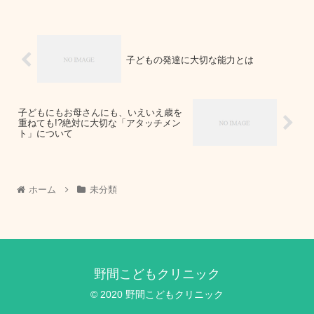
子どもの発達に大切な能力とは
子どもにもお母さんにも、いえいえ歳を
重ねても!?絶対に大切な「アタッチメン
ト」について
ホーム
未分類
野間こどもクリニック
© 2020 野間こどもクリニック